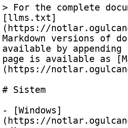
> For the complete docu
[llms.txt]
(https://notlar.ogulcan
Markdown versions of do
available by appending 
page is available as [M
(https://notlar.ogulcan
# Sistem

- [Windows]
(https://notlar.ogulcan